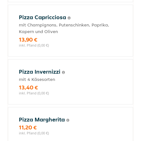
Pizza Capricciosa
mit Champignons, Putenschinken, Paprika,
Kapern und Oliven
13,90 €
inkl. Pfand (0,00 €)
Pizza Invernizzi
mit 4 Käsesorten
13,40 €
inkl. Pfand (0,00 €)
Pizza Margherita
11,20 €
inkl. Pfand (0,00 €)