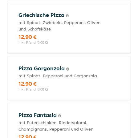
Griechische Pizza
mit Spinat, Zwiebeln, Pepperoni, Oliven
und Schafskäse
12,90 €
inkl. Pfand (0,00 €)
Pizza Gorgonzola
mit Spinat, Pepperoni und Gorgonzola
12,90 €
inkl. Pfand (0,00 €)
Pizza Fantasia
mit Putenschinken, Rindersalami,
Champignons, Pepperoni und Oliven
12,90 €