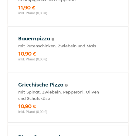
11,90 €
inkl. Pfand (0,00 €)
Bauernpizza
mit Putenschinken, Zwiebeln und Mais
10,90 €
inkl. Pfand (0,00 €)
Griechische Pizza
mit Spinat, Zwiebeln, Pepperoni, Oliven
und Schafskäse
10,90 €
inkl. Pfand (0,00 €)