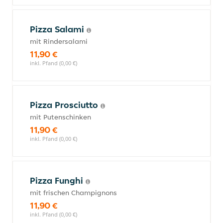
Pizza Salami
mit Rindersalami
11,90 €
inkl. Pfand (0,00 €)
Pizza Prosciutto
mit Putenschinken
11,90 €
inkl. Pfand (0,00 €)
Pizza Funghi
mit frischen Champignons
11,90 €
inkl. Pfand (0,00 €)