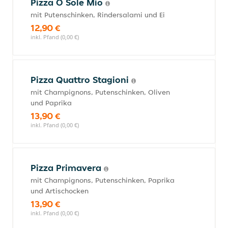
Pizza O Sole Mio
mit Putenschinken, Rindersalami und Ei
12,90 €
inkl. Pfand (0,00 €)
Pizza Quattro Stagioni
mit Champignons, Putenschinken, Oliven
und Paprika
13,90 €
inkl. Pfand (0,00 €)
Pizza Primavera
mit Champignons, Putenschinken, Paprika
und Artischocken
13,90 €
inkl. Pfand (0,00 €)