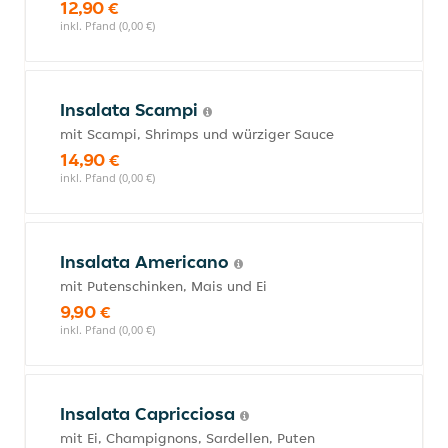
12,90 €
inkl. Pfand (0,00 €)
Insalata Scampi
mit Scampi, Shrimps und würziger Sauce
14,90 €
inkl. Pfand (0,00 €)
Insalata Americano
mit Putenschinken, Mais und Ei
9,90 €
inkl. Pfand (0,00 €)
Insalata Capricciosa
mit Ei, Champignons, Sardellen, Puten