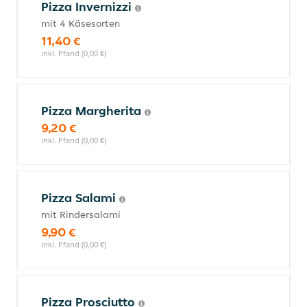
Pizza Invernizzi
mit 4 Käsesorten
11,40 €
inkl. Pfand (0,00 €)
Pizza Margherita
9,20 €
inkl. Pfand (0,00 €)
Pizza Salami
mit Rindersalami
9,90 €
inkl. Pfand (0,00 €)
Pizza Prosciutto