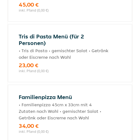
45,00 €
inkl. Pfand (0,00 €)
Tris di Pasta Menü (für 2
Personen)
• Tris di Pasta • gemischter Salat • Getränk
oder Eiscreme nach Wahl
23,00 €
inkl. Pfand (0,00 €)
Familienpizza Menü
• Familienpizza 45cm x 33cm mit 4
Zutaten nach Wahl • gemischter Salat •
Getränk oder Eiscreme nach Wahl
34,00 €
inkl. Pfand (0,00 €)