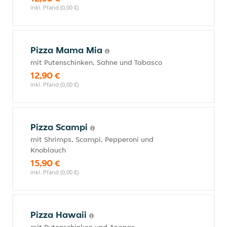
inkl. Pfand (0,00 €)
Pizza Mama Mia
mit Putenschinken, Sahne und Tabasco
12,90 €
inkl. Pfand (0,00 €)
Pizza Scampi
mit Shrimps, Scampi, Pepperoni und
Knoblauch
15,90 €
inkl. Pfand (0,00 €)
Pizza Hawaii