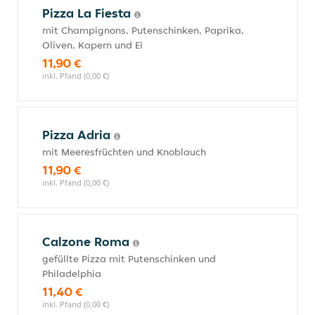
Pizza La Fiesta
mit Champignons, Putenschinken, Paprika,
Oliven, Kapern und Ei
11,90 €
inkl. Pfand (0,00 €)
Pizza Adria
mit Meeresfrüchten und Knoblauch
11,90 €
inkl. Pfand (0,00 €)
Calzone Roma
gefüllte Pizza mit Putenschinken und
Philadelphia
11,40 €
inkl. Pfand (0,00 €)