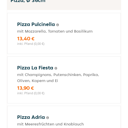
Pizza, Ø 36cm
Pizza Pulcinella
mit Mozzarella, Tomaten und Basilikum
13,40 €
inkl. Pfand (0,00 €)
Pizza La Fiesta
mit Champignons, Putenschinken, Paprika,
Oliven, Kapern und Ei
13,90 €
inkl. Pfand (0,00 €)
Pizza Adria
mit Meeresfrüchten und Knoblauch