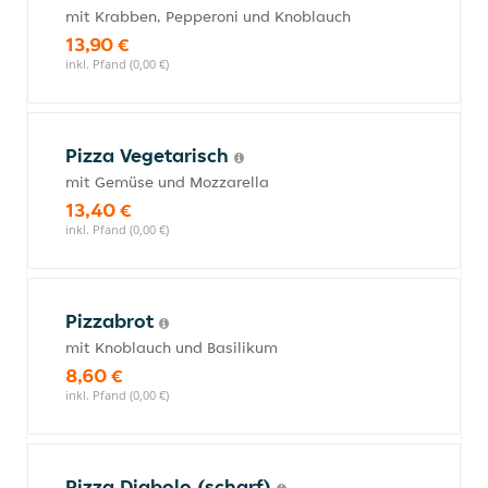
mit Krabben, Pepperoni und Knoblauch
13,90 €
inkl. Pfand (0,00 €)
Pizza Vegetarisch
mit Gemüse und Mozzarella
13,40 €
inkl. Pfand (0,00 €)
Pizzabrot
mit Knoblauch und Basilikum
8,60 €
inkl. Pfand (0,00 €)
Pizza Diabolo (scharf)