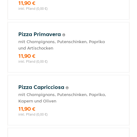
11,90 €
inkl. Pfand (0,00 €)
Pizza Primavera
mit Champignons, Putenschinken, Paprika
und Artischocken
11,90 €
inkl. Pfand (0,00 €)
Pizza Capricciosa
mit Champignons, Putenschinken, Paprika,
Kapern und Oliven
11,90 €
inkl. Pfand (0,00 €)