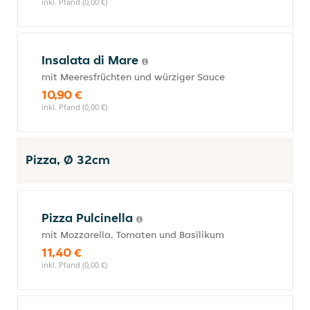
inkl. Pfand (0,00 €)
Insalata di Mare
mit Meeresfrüchten und würziger Sauce
10,90 €
inkl. Pfand (0,00 €)
Pizza, Ø 32cm
Pizza Pulcinella
mit Mozzarella, Tomaten und Basilikum
11,40 €
inkl. Pfand (0,00 €)