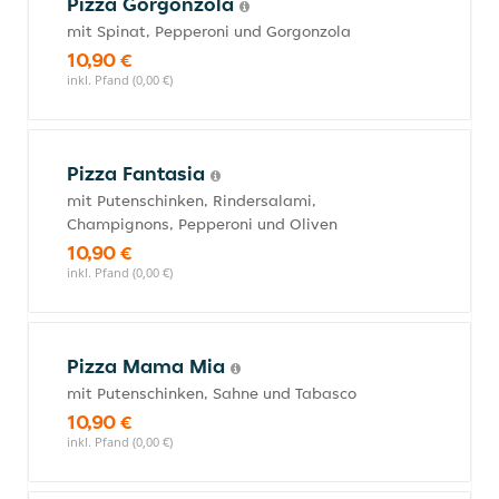
Pizza Gorgonzola
mit Spinat, Pepperoni und Gorgonzola
10,90 €
inkl. Pfand (0,00 €)
Pizza Fantasia
mit Putenschinken, Rindersalami,
Champignons, Pepperoni und Oliven
10,90 €
inkl. Pfand (0,00 €)
Pizza Mama Mia
mit Putenschinken, Sahne und Tabasco
10,90 €
inkl. Pfand (0,00 €)