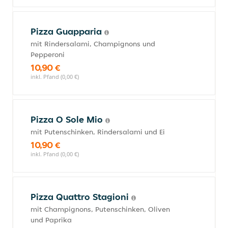
Pizza Guapparia
mit Rindersalami, Champignons und
Pepperoni
10,90 €
inkl. Pfand (0,00 €)
Pizza O Sole Mio
mit Putenschinken, Rindersalami und Ei
10,90 €
inkl. Pfand (0,00 €)
Pizza Quattro Stagioni
mit Champignons, Putenschinken, Oliven
und Paprika