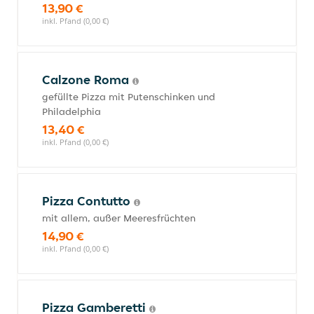
13,90 €
inkl. Pfand (0,00 €)
Calzone Roma
gefüllte Pizza mit Putenschinken und
Philadelphia
13,40 €
inkl. Pfand (0,00 €)
Pizza Contutto
mit allem, außer Meeresfrüchten
14,90 €
inkl. Pfand (0,00 €)
Pizza Gamberetti