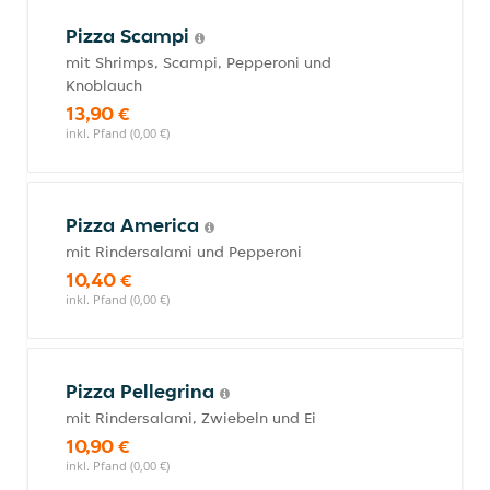
Pizza Scampi
mit Shrimps, Scampi, Pepperoni und
Knoblauch
13,90 €
inkl. Pfand (0,00 €)
Pizza America
mit Rindersalami und Pepperoni
10,40 €
inkl. Pfand (0,00 €)
Pizza Pellegrina
mit Rindersalami, Zwiebeln und Ei
10,90 €
inkl. Pfand (0,00 €)