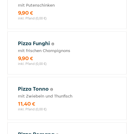
mit Putenschinken
9,90 €
inkl. Pfand (0,00 €)
Pizza Funghi
mit frischen Champignons
9,90 €
inkl. Pfand (0,00 €)
Pizza Tonno
mit Zwiebeln und Thunfisch
11,40 €
inkl. Pfand (0,00 €)